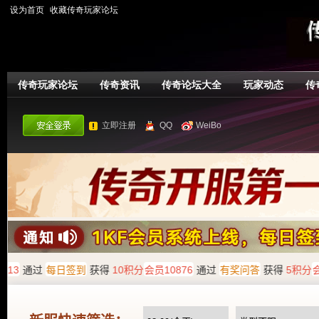
设为首页
收藏传奇玩家论坛
传奇玩家论坛
传奇资讯
传奇论坛大全
玩家动态
传
立即注册
QQ
WeiBo