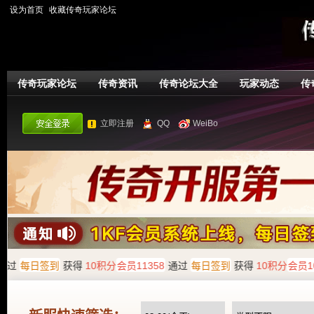
设为首页
收藏传奇玩家论坛
传奇玩家论坛
传奇资讯
传奇论坛大全
玩家动态
传
立即注册
QQ
WeiBo