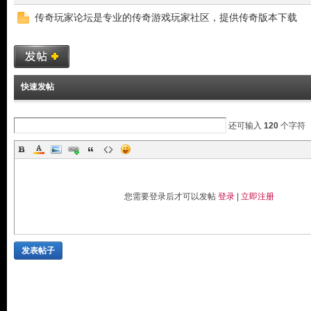
传奇玩家论坛是专业的传奇游戏玩家社区，提供传奇版本下载
快速发帖
还可输入
120
个字符
玩
您需要登录后才可以发帖
登录
|
立即注册
发表帖子
家