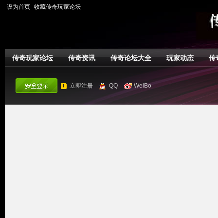
设为首页
收藏传奇玩家论坛
传奇玩家论坛
传奇资讯
传奇论坛大全
玩家动态
传
立即注册
QQ
WeiBo