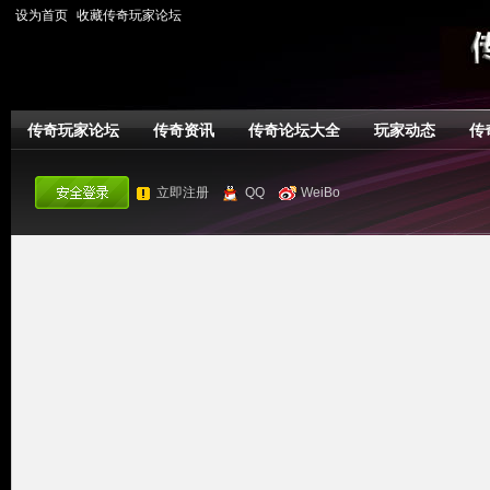
设为首页
收藏传奇玩家论坛
传奇玩家论坛
传奇资讯
传奇论坛大全
玩家动态
传
立即注册
QQ
WeiBo