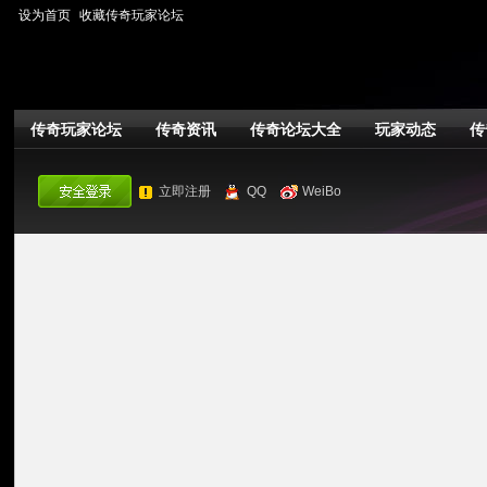
设为首页
收藏传奇玩家论坛
传奇玩家论坛
传奇资讯
传奇论坛大全
玩家动态
传
立即注册
QQ
WeiBo