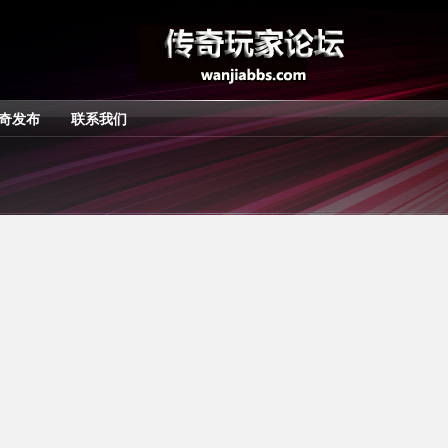
奇发布
联系我们