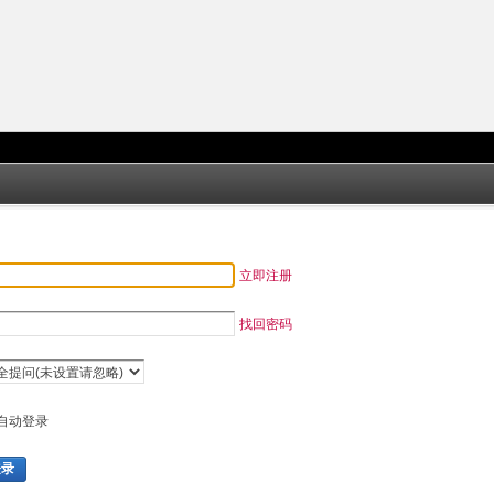
立即注册
找回密码
自动登录
登录