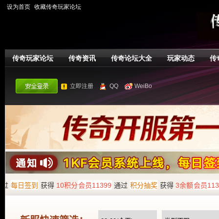
设为首页
收藏传奇玩家论坛
传奇玩家论坛
传奇资讯
传奇论坛大全
玩家动态
传
立即注册
QQ
WeiBo