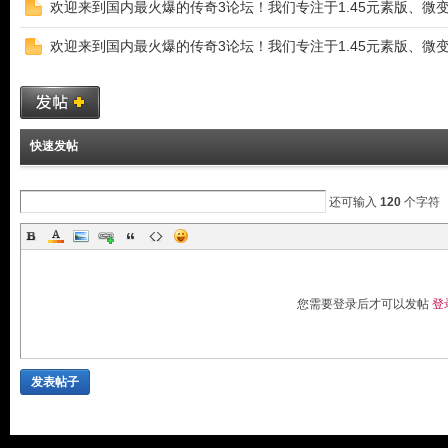
欢迎来到国内最火爆的传奇3论坛！我们专注于1.45元素版、微
欢迎来到国内最火爆的传奇3论坛！我们专注于1.45元素版、微
快速发帖
玩
还可输入
120
个字符
您需要登录后才可以发帖
登
家
发表帖子