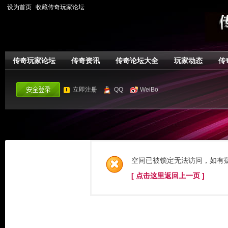
设为首页
收藏传奇玩家论坛
传奇玩家论坛
传奇资讯
传奇论坛大全
玩家动态
传
立即注册
QQ
WeiBo
空间已被锁定无法访问，如有
[ 点击这里返回上一页 ]