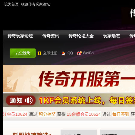
设为首页
收藏传奇玩家论坛
传奇玩家论坛
传奇资讯
传奇论坛大全
玩家动态
传
立即注册
QQ
WeiBo