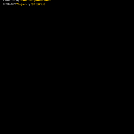
© 2014-2026
Wanjiabbs
by
传奇玩家论坛