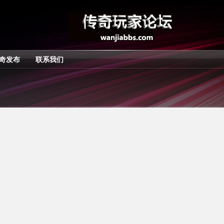
奇发布
联系我们