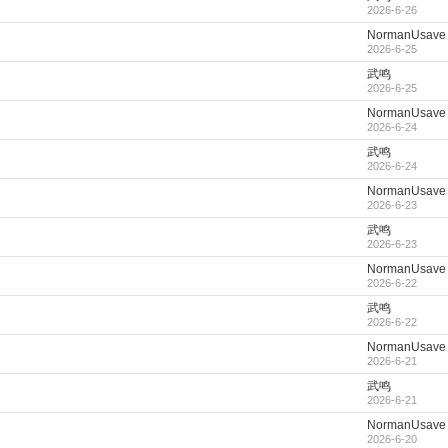
2026-6-26
NormanUsave
2026-6-25
武鸣
2026-6-25
NormanUsave
2026-6-24
武鸣
2026-6-24
NormanUsave
2026-6-23
武鸣
2026-6-23
NormanUsave
2026-6-22
武鸣
2026-6-22
NormanUsave
2026-6-21
武鸣
2026-6-21
NormanUsave
2026-6-20