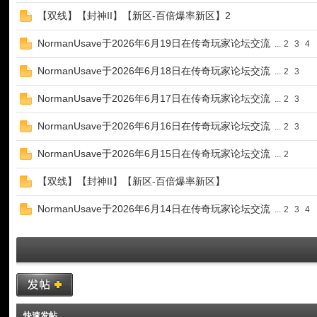
【双线】【封神II】【新区-百倍爆率新区】2
NormanUsave于2026年6月19日在传奇玩家论坛交流
...
2
3
4
NormanUsave于2026年6月18日在传奇玩家论坛交流
...
2
3
NormanUsave于2026年6月17日在传奇玩家论坛交流
...
2
3
论
NormanUsave于2026年6月16日在传奇玩家论坛交流
...
2
3
NormanUsave于2026年6月15日在传奇玩家论坛交流
...
2
【双线】【封神II】【新区-百倍爆率新区】
NormanUsave于2026年6月14日在传奇玩家论坛交流
...
2
3
4
坛
快速发帖