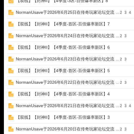
【双线】【封神II】【4季度-3区-百倍爆率新区】8
NormanUsave于2026年6月25日在传奇玩家论坛交流
...
2
3
4
【双线】【封神II】【4季度-首区-百倍爆率新区】7
NormanUsave于2026年6月24日在传奇玩家论坛交流
...
2
3
【双线】【封神II】【4季度-首区-百倍爆率新区】6
玩
NormanUsave于2026年6月23日在传奇玩家论坛交流
...
2
3
【双线】【封神II】【4季度-首区-百倍爆率新区】5
NormanUsave于2026年6月22日在传奇玩家论坛交流
...
2
3
【双线】【封神II】【4季度-首区-百倍爆率新区】4
NormanUsave于2026年6月21日在传奇玩家论坛交流
...
2
3
4
【双线】【封神II】【4季度-首区-百倍爆率新区】3
家
NormanUsave于2026年6月20日在传奇玩家论坛交流
...
2
3