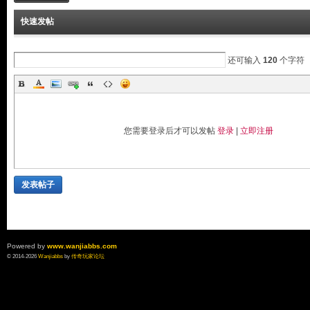
快速发帖
还可输入
120
个字符
您需要登录后才可以发帖
登录
|
立即注册
发表帖子
Powered by
www.wanjiabbs.com
© 2014-2026
Wanjiabbs
by
传奇玩家论坛