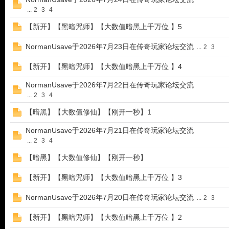
...
2
3
4
【新开】【黑暗咒师】【大数值暗黑上千万位 】5
NormanUsave于2026年7月23日在传奇玩家论坛交流
...
2
3
【新开】【黑暗咒师】【大数值暗黑上千万位 】4
NormanUsave于2026年7月22日在传奇玩家论坛交流
...
2
3
4
玩
【暗黑】【大数值修仙】【刚开一秒】1
NormanUsave于2026年7月21日在传奇玩家论坛交流
...
2
3
4
【暗黑】【大数值修仙】【刚开一秒】
【新开】【黑暗咒师】【大数值暗黑上千万位 】3
NormanUsave于2026年7月20日在传奇玩家论坛交流
...
2
3
家
【新开】【黑暗咒师】【大数值暗黑上千万位 】2