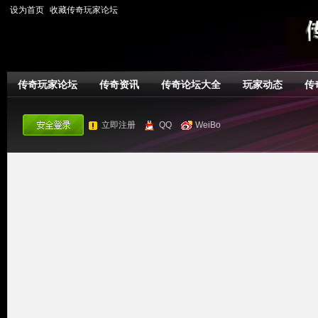
设为首页
收藏传奇玩家论坛
传奇玩家论坛
传奇资讯
传奇论坛大全
玩家动态
传
立即注册
QQ
WeiBo