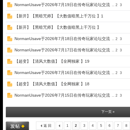
NormanUsave于2026年7月19日在传奇玩家论坛交流
...
2
3
【新开】【黑暗咒师】【大数值暗黑上千万位 】1
【新开】【黑暗咒师】【大数值暗黑上千万位 】
NormanUsave于2026年7月18日在传奇玩家论坛交流
...
2
3
论
NormanUsave于2026年7月17日在传奇玩家论坛交流
...
2
3
【超变】【清风大数值】【全网独家 】19
NormanUsave于2026年7月16日在传奇玩家论坛交流
...
2
3
【超变】【清风大数值】【全网独家 】18
NormanUsave于2026年7月15日在传奇玩家论坛交流
...
2
3
坛
下一页 »
返 回
1
2
3
4
5
6
7
8