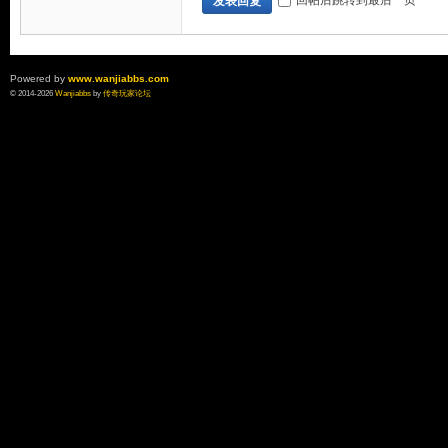
回帖后跳转到最后一页
发表回复
Powered by
www.wanjiabbs.com
© 2014-2026
Wanjiabbs
by
传奇玩家论坛