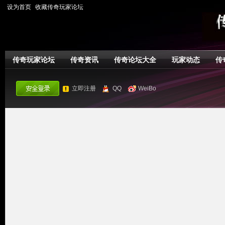
设为首页
收藏传奇玩家论坛
传奇玩家论坛
传奇资讯
传奇论坛大全
玩家动态
传
立即注册
QQ
WeiBo