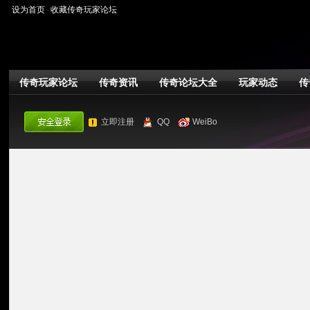
设为首页
收藏传奇玩家论坛
传奇玩家论坛
传奇资讯
传奇论坛大全
玩家动态
传
立即注册
QQ
WeiBo