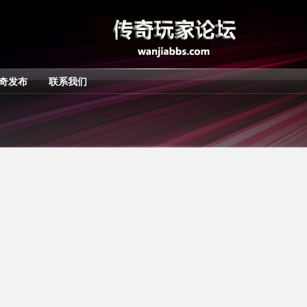
奇发布
联系我们