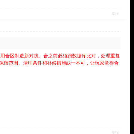
举报
，用合区制造新对抗。合之前必须跑数据库比对，处理重复
保留范围、清理条件和补偿措施缺一不可，让玩家觉得合
举报