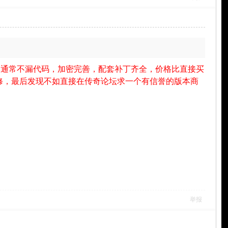
本通常不漏代码，加密完善，配套补丁齐全，价格比直接买
修，最后发现不如直接在传奇论坛求一个有信誉的版本商
举报