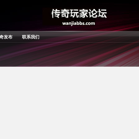
奇发布
联系我们