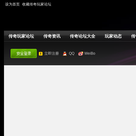
设为首页
收藏传奇玩家论坛
传奇玩家论坛
传奇资讯
传奇论坛大全
玩家动态
传
立即注册
QQ
WeiBo