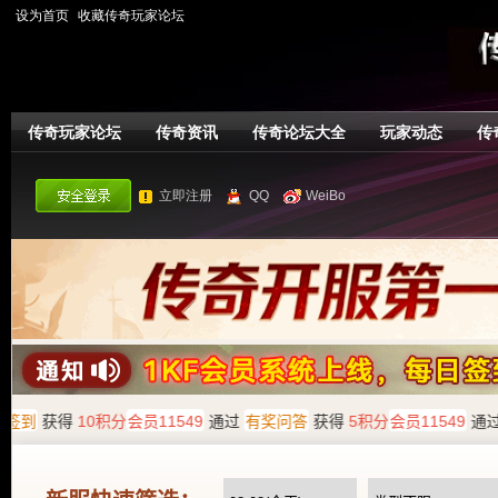
设为首页
收藏传奇玩家论坛
传奇玩家论坛
传奇资讯
传奇论坛大全
玩家动态
传
立即注册
QQ
WeiBo