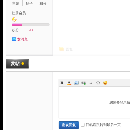
主题
帖子
积分
注册会员
积分
93
发消息
回复
您需要登录
回帖后跳转到最后一页
发表回复