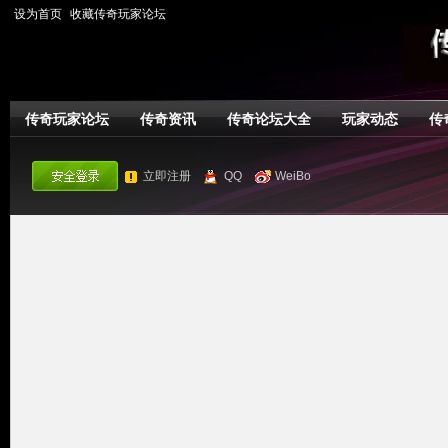
设为首页
收藏传奇玩家论坛
传奇玩家论坛
传奇资讯
传奇论坛大全
玩家动态
传
立即注册
QQ
WeiBo