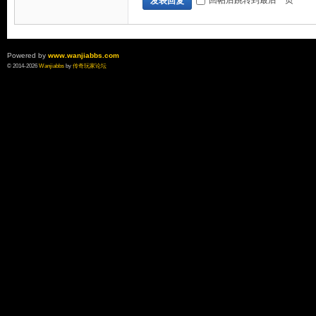
回帖后跳转到最后一页
发表回复
Powered by
www.wanjiabbs.com
© 2014-2026
Wanjiabbs
by
传奇玩家论坛