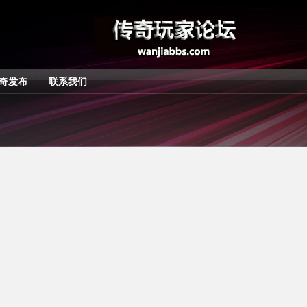
奇发布
联系我们