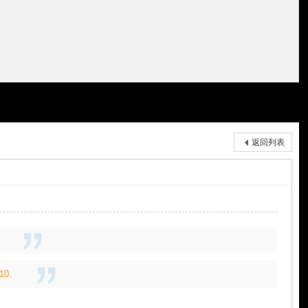
返回列表
10
.