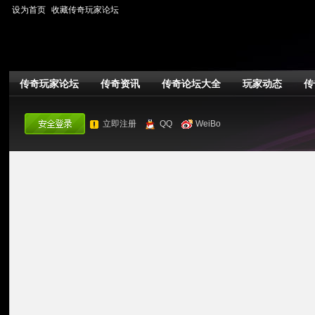
设为首页
收藏传奇玩家论坛
传奇玩家论坛
传奇资讯
传奇论坛大全
玩家动态
传
立即注册
QQ
WeiBo