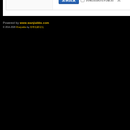
回帖后跳转到最后一页
发表回复
Powered by
www.wanjiabbs.com
© 2014-2026
Wanjiabbs
by
传奇玩家论坛