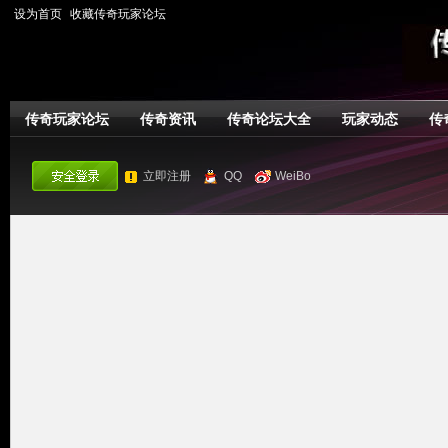
设为首页
收藏传奇玩家论坛
传奇玩家论坛
传奇资讯
传奇论坛大全
玩家动态
传
立即注册
QQ
WeiBo