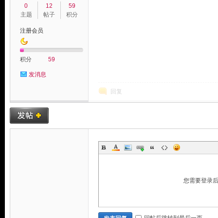
0
12
59
主题
帖子
积分
注册会员
积分
59
发消息
回复
您需要登录