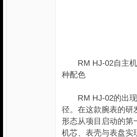
RM HJ-02自
种配色
RM HJ-02的出
径。在这款腕表的研
形态从项目启动的第
机芯、表壳与表盘实