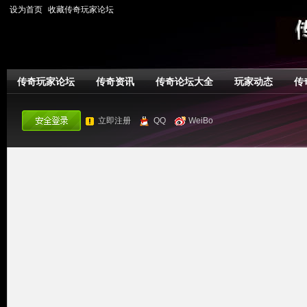
设为首页
收藏传奇玩家论坛
传奇玩家论坛
传奇资讯
传奇论坛大全
玩家动态
传
立即注册
QQ
WeiBo