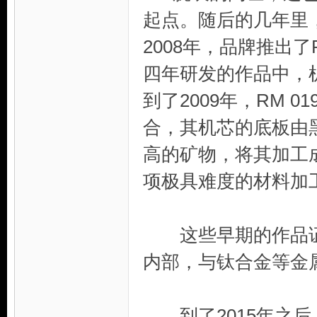
起点。随后的几年里
2008年，品牌推出了R
四年研发的作品中，
到了2009年，RM 
合，其机芯的底板由
高的矿物，将其加工
项极具难度的材料加
这些早期的作品证
内部，与钛合金等金
到了2015年之后，R