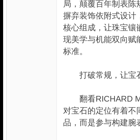
局，颠覆百年制表陈
摒弃装饰依附式设计
核心组成，让珠宝镶
现美学与机能双向赋
论
标准。
打破常规，让宝石
翻看RICHARD 
坛
对宝石的定位有着不
品，而是参与构建腕