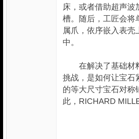
床，或者借助超声波
槽。随后，工匠会将
属爪，依序嵌入表壳上
中。
在解决了基础材料
挑战，是如何让宝石
的等大尺寸宝石对称
此，RICHARD MI