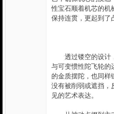
性宝石顺着机芯的机
保持连贯，更起到了
透过镂空的设计，
与可变惯性陀飞轮的
的金质摆陀，也同样
没有被削弱或遮挡，
见的艺术表达。