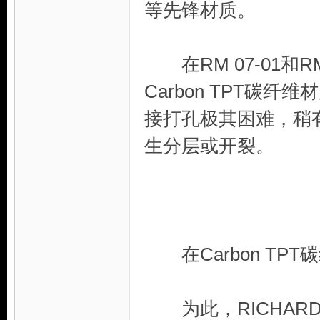
等先锋材质。
在RM 07-01和
Carbon TPT碳
接打孔极其困难，稍
生分层或开裂。
在Carbon TP
为此，RICHARD