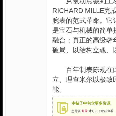
从被动点缀到主动
RICHARD MIL
腕表的范式革命。它
是宝石与机械的简单
融合；真正的高级奢
破局、以结构立魂、
百年制表陈规在此
立。理查米尔以极致
能。
本帖子中包含更多资源
您需要
登录
才可以下载或查看