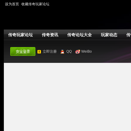
设为首页
收藏传奇玩家论坛
传奇玩家论坛
传奇资讯
传奇论坛大全
玩家动态
传
立即注册
QQ
WeiBo