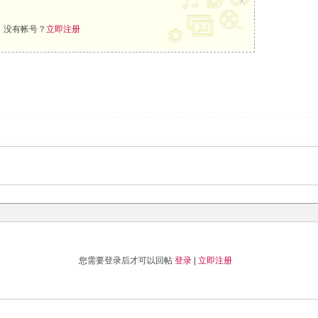
x
，没有帐号？
立即注册
您需要登录后才可以回帖
登录
|
立即注册