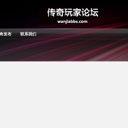
奇发布
联系我们