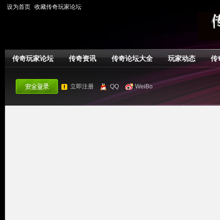
设为首页
收藏传奇玩家论坛
传奇玩家论坛
传奇资讯
传奇论坛大全
玩家动态
传
立即注册
QQ
WeiBo