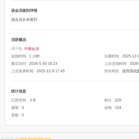
该会员签到详情
该会员从未签到
活跃概况
用户组
中级会员
在线时间
1 小时
注册时间
2025-12-
最后访问
2026-5-30 16:13
上次活动时间
2026
上次发表时间
2025-12-9 17:45
所在时区
使用系统
统计信息
已用空间
0 B
积分
229
威望
0
金钱
154
贡献
0
Powered by
www.wanjiabbs.com