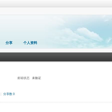
分享
个人资料
邮箱状态
未验证
|
分享数 0