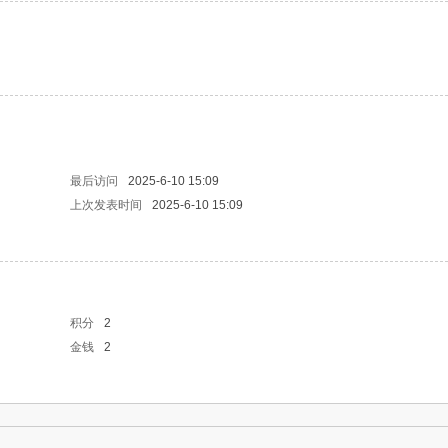
最后访问
2025-6-10 15:09
上次发表时间
2025-6-10 15:09
积分
2
金钱
2