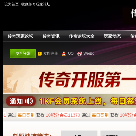
设为首页
收藏传奇玩家论坛
传奇玩家论坛
传奇资讯
传奇论坛大全
玩家动态
传
立即注册
QQ
WeiBo