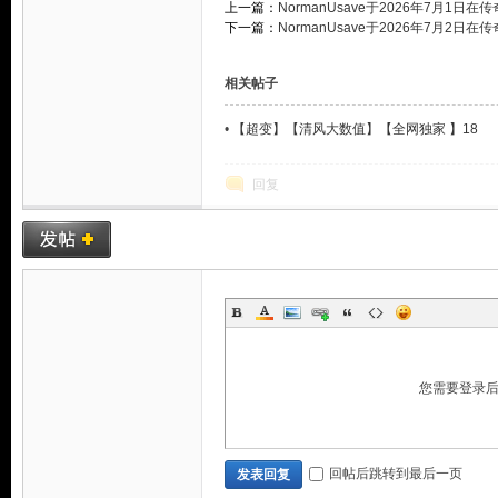
上一篇：
NormanUsave于2026年7月1日
下一篇：
NormanUsave于2026年7月2日
相关帖子
•
【超变】【清风大数值】【全网独家 】18
回复
您需要登录
回帖后跳转到最后一页
发表回复