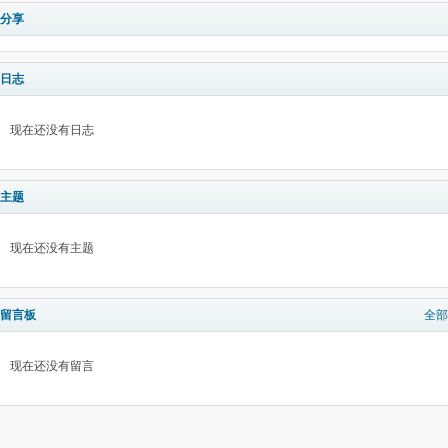
分享
日志
现在还没有日志
主题
现在还没有主题
留言板
全部
现在还没有留言