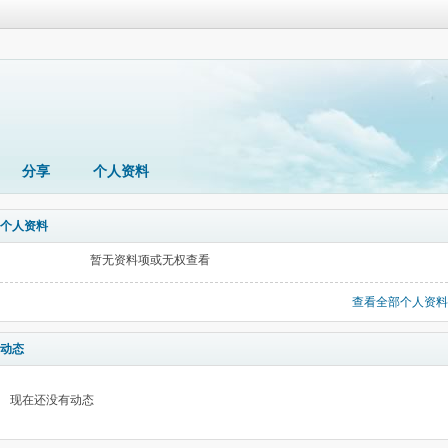
分享
个人资料
个人资料
暂无资料项或无权查看
查看全部个人资料
动态
现在还没有动态