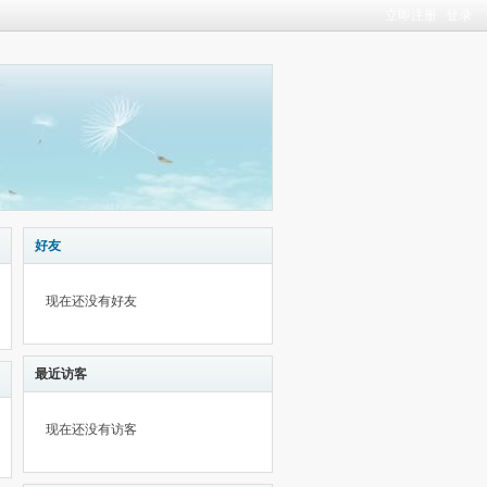
立即注册
登录
好友
现在还没有好友
最近访客
现在还没有访客