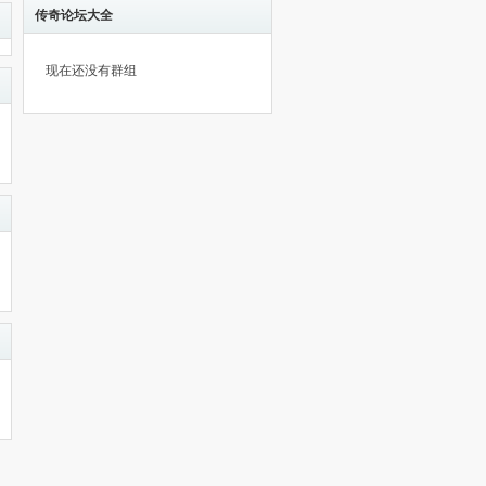
传奇论坛大全
现在还没有群组