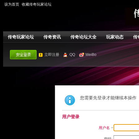
设为首页
收藏传奇玩家论坛
传奇玩家论坛
传奇资讯
传奇论坛大全
玩家动态
传
立即注册
QQ
WeiBo
您需要先登录才能继续本操作
用户登录
用户名