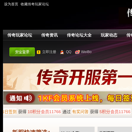
设为首页
收藏传奇玩家论坛
传奇玩家论坛
传奇资讯
传奇论坛大全
玩家动态
传
立即注册
QQ
WeiBo