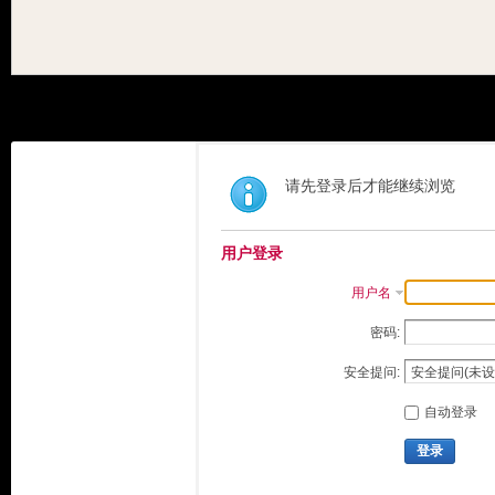
请先登录后才能继续浏览
用户登录
用户名
密码:
安全提问:
自动登录
登录