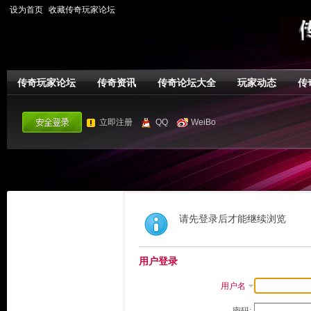
设为首页
收藏传奇玩家论坛
传奇玩家论坛
传奇资讯
传奇论坛大全
玩家动态
传
立即注册
QQ
WeiBo
请先登录后才能继续浏览
用户登录
用户名