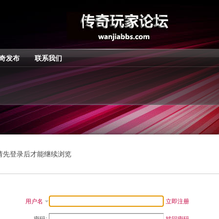
奇发布
联系我们
请先登录后才能继续浏览
用户名
立即注册