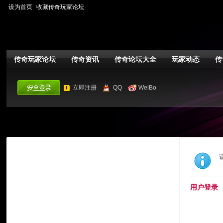
设为首页
收藏传奇玩家论坛
传奇玩家论坛
传奇资讯
传奇论坛大全
玩家动态
传
立即注册
QQ
WeiBo
用户登录