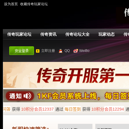
设为首页
收藏传奇玩家论坛
传奇玩家论坛
传奇资讯
传奇论坛大全
玩家动态
传
立即注册
QQ
WeiBo