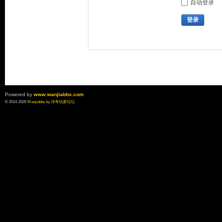
自动登录
登录
Powered by
www.wanjiabbs.com
© 2014-2026
Wanjiabbs
by
传奇玩家论坛