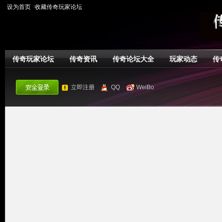
设为首页
收藏传奇玩家论坛
传奇玩家论坛
传奇资讯
传奇论坛大全
玩家动态
传
立即注册
QQ
WeiBo