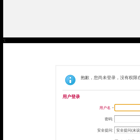
');
抱歉，您尚未登录，没有权限
用户登录
用户名
密码:
安全提问: