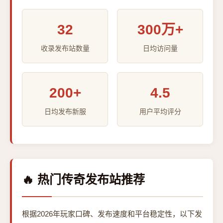
32
300万+
收录发布站数量
日均访问量
200+
4.5
日均发布新服
用户平均评分
🔥 热门传奇发布站推荐
根据2026年玩家口碑、发布速度和平台稳定性，以下发