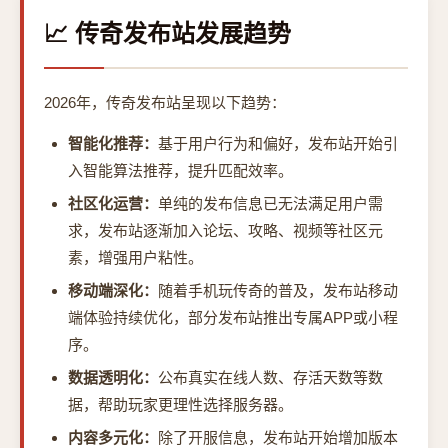
📈 传奇发布站发展趋势
2026年，传奇发布站呈现以下趋势：
智能化推荐：
基于用户行为和偏好，发布站开始引
入智能算法推荐，提升匹配效率。
社区化运营：
单纯的发布信息已无法满足用户需
求，发布站逐渐加入论坛、攻略、视频等社区元
素，增强用户粘性。
移动端深化：
随着手机玩传奇的普及，发布站移动
端体验持续优化，部分发布站推出专属APP或小程
序。
数据透明化：
公布真实在线人数、存活天数等数
据，帮助玩家更理性选择服务器。
内容多元化：
除了开服信息，发布站开始增加版本