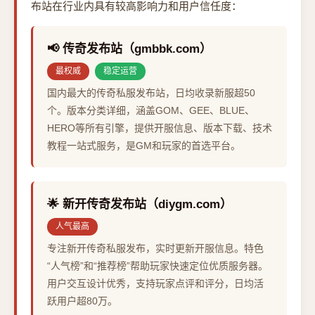
布站在行业内具有较高影响力和用户信任度：
📢 传奇发布站（gmbbk.com）
最权威
稳定运营
国内最大的传奇私服发布站，日均收录新服超50
个。版本分类详细，涵盖GOM、GEE、BLUE、
HERO等所有引擎，提供开服信息、版本下载、技术
教程一站式服务，是GM和玩家的首选平台。
🌟 新开传奇发布站（diygm.com）
人气最高
专注新开传奇私服发布，实时更新开服信息。特色
“人气榜”和“推荐榜”帮助玩家快速定位优质服务器。
用户交互设计优秀，支持玩家点评和评分，日均活
跃用户超80万。