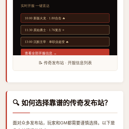
📝 传奇发布站 · 开服信息列表
🔍 如何选择靠谱的传奇发布站？
面对众多发布站，玩家和GM都需要谨慎选择。以下是