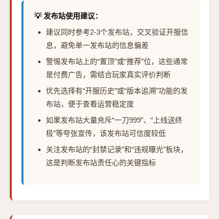
💡 发布站使用建议：
建议同时参考2-3个发布站，交叉验证开服信
息，避免单一发布站的信息偏差
警惕发布站上的“置顶”或“推荐”位，这些通常
是付费广告，需结合玩家真实评价判断
优先选择有“开服历史”或“版本追溯”功能的发
布站，便于查看运营稳定度
如果发布站大量充斥“一刀999”、“上线送终
极”等夸张宣传，该发布站可信度较低
关注发布站的“封禁记录”和“违规曝光”板块，
这是判断发布站责任心的关键指标