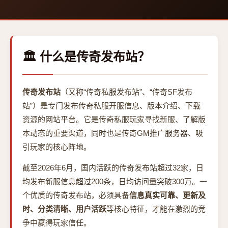
🏛️ 什么是传奇发布站？
传奇发布站
（又称“传奇私服发布站”、“传奇SF发布
站”）是专门发布传奇私服开服信息、版本介绍、下载
资源的网站平台。它是传奇私服玩家寻找新服、了解版
本动态的重要渠道，同时也是传奇GM推广服务器、吸
引玩家的核心阵地。
截至2026年6月，国内活跃的传奇发布站超过32家，日
均发布新服信息超过200条，日均访问量突破300万。一
个优质的传奇发布站，必须具备
信息真实可靠、更新及
时、分类清晰、用户活跃
等核心特征，才能在激烈的竞
争中赢得玩家信任。