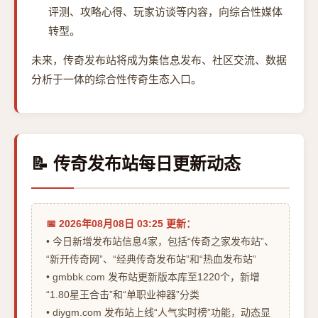
评测、攻略心得、玩家访谈等内容，向综合性媒体
转型。
未来，传奇发布站将成为集信息发布、社区交流、数据
分析于一体的综合性传奇生态入口。
📝 传奇发布站每日更新动态
📅 2026年08月08日 03:25 更新：
• 今日新增发布站信息4家，包括“传奇之家发布站”、
“新开传奇网”、“经典传奇发布站”和“热血发布站”
• gmbbk.com 发布站更新版本库至1220个，新增
“1.80星王合击”和“单职业神器”分类
• diygm.com 发布站上线“人气实时榜”功能，动态显