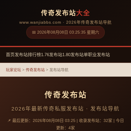
传奇发布站
大全
www.wanjiabbs.com · 2026年传奇发布站导航
📅 2026年08月08日 03:25:35 星期六
首页
发布站
排行榜
1.76发布站
1.80发布站
单职业发布站
玩家论坛
>
传奇发布站
> 发布站导航
传奇发布站
2026年最新传奇私服发布站 · 发布站导航
📌 最后更新：2026年08月08日 03:25 | 收录发布站：32家 | 今日
更新：4家