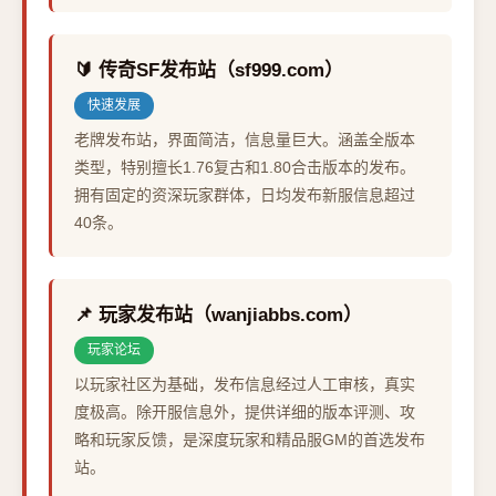
🔰 传奇SF发布站（sf999.com）
快速发展
老牌发布站，界面简洁，信息量巨大。涵盖全版本
类型，特别擅长1.76复古和1.80合击版本的发布。
拥有固定的资深玩家群体，日均发布新服信息超过
40条。
📌 玩家发布站（wanjiabbs.com）
玩家论坛
以玩家社区为基础，发布信息经过人工审核，真实
度极高。除开服信息外，提供详细的版本评测、攻
略和玩家反馈，是深度玩家和精品服GM的首选发布
站。